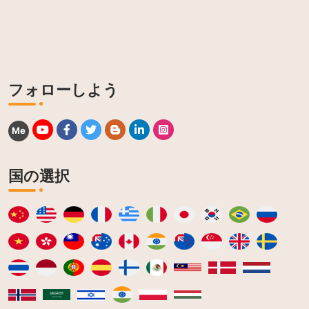
フォローしよう
Me
国の選択