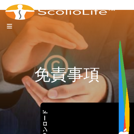
免責事項
ダウンロード