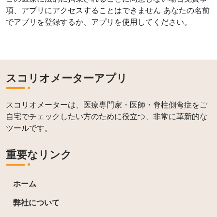
項、アプリにアクセスすることはできません
あなたの名前
でアプリを登録するか、アプリを使用してください。
スコリオメーターアプリ
スコリオメーターは、医療専門家・医師・脊柱側弯症をご
自宅でチェックしたい方のために役立つ、非常に革新的な
ツールです。
重要なリンク
ホーム
弊社について