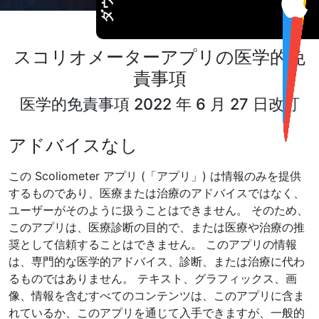
スコリオメーターアプリの医学的免
責事項
医学的免責事項 2022 年 6 月 27 日改訂
アドバイスなし
この Scoliometer アプリ (「アプリ」) は情報のみを提供
するものであり、医療または治療のアドバイスではなく、
ユーザーがそのように扱うことはできません。 そのため、
このアプリは、医療診断の目的で、または医療や治療の推
奨として信頼することはできません。 このアプリの情報
は、専門的な医学的アドバイス、診断、または治療に代わ
るものではありません。 テキスト、グラフィックス、画
像、情報を含むすべてのコンテンツは、このアプリに含ま
れているか、このアプリを通じて入手できますが、一般的