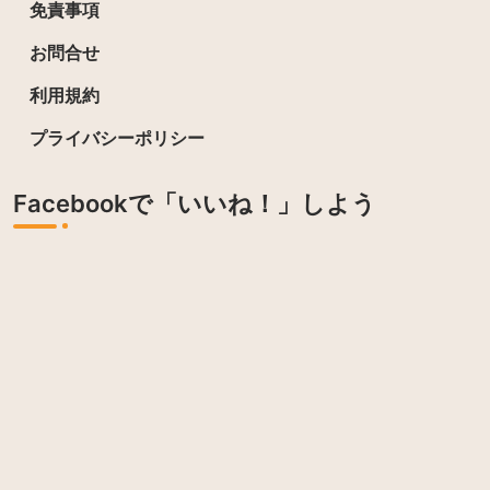
免責事項
お問合せ
利用規約
プライバシーポリシー
Facebookで「いいね！」しよう