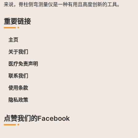
来说，脊柱侧弯测量仪是一种有用且高度创新的工具。
重要链接
主页
关于我们
医疗免责声明
联系我们
使用条款
隐私政策
点赞我们的Facebook