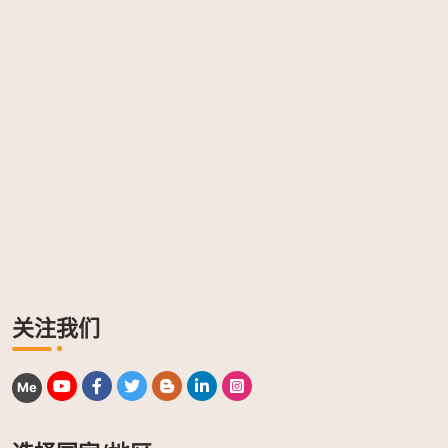
关注我们
Me