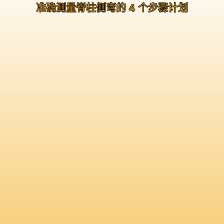
准确测量脊柱侧弯的 4 个步骤计划