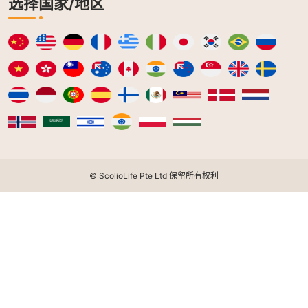
选择国家/地区
© ScolioLife Pte Ltd 保留所有权利