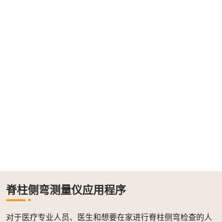
脊柱侧弯测量仪应用程序
对于医疗专业人员、医生和想要在家进行脊柱侧弯检查的人