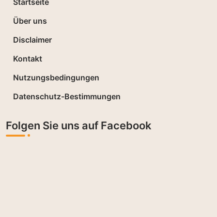
Startseite
Über uns
Disclaimer
Kontakt
Nutzungsbedingungen
Datenschutz-Bestimmungen
Folgen Sie uns auf Facebook