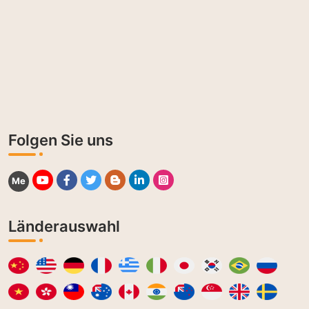
Folgen Sie uns
Me
Länderauswahl