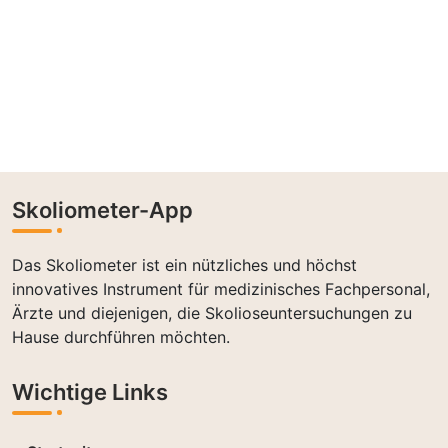
Skoliometer-App
Das Skoliometer ist ein nützliches und höchst
innovatives Instrument für medizinisches Fachpersonal,
Ärzte und diejenigen, die Skolioseuntersuchungen zu
Hause durchführen möchten.
Wichtige Links