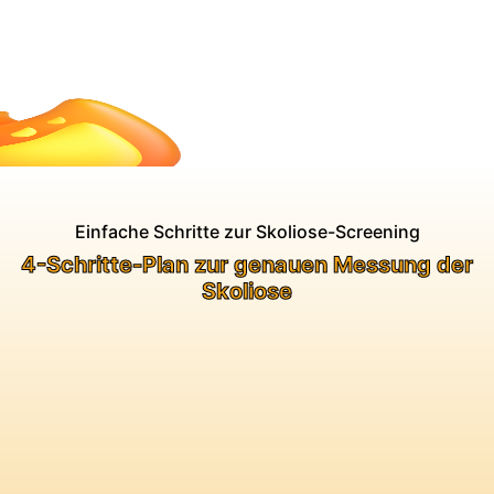
Einfache Schritte zur Skoliose-Screening
4-Schritte-Plan zur genauen Messung der
Skoliose