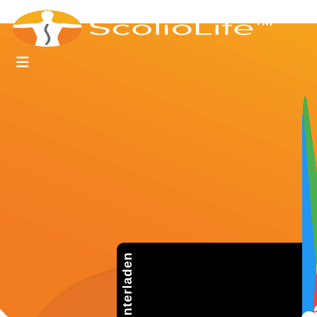
Herunterladen