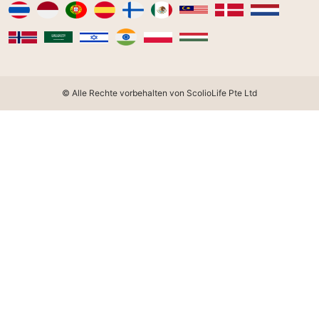
© Alle Rechte vorbehalten von ScolioLife Pte Ltd