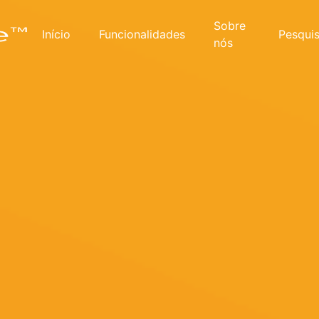
Sobre
Início
Funcionalidades
Pesqui
nós