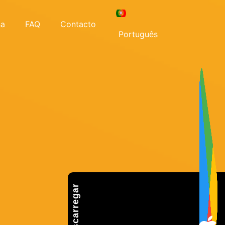
sa
FAQ
Contacto
Português
Descarregar